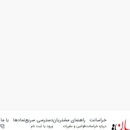
خراسانت
راهنمای مشتریان
دسترسی سریع
نمادها
با ما
درباره خراسانت
قوانین و مقررات
ورود یا ثبت‌ نام