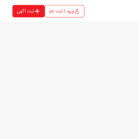
ورود | ثبت نام
ثبت آگهی