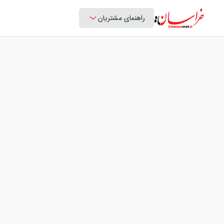
راهنمای مشتریان