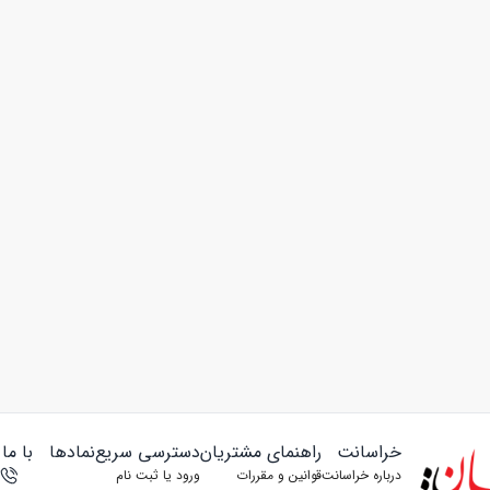
خراسانت
راهنمای مشتریان
دسترسی سریع
نمادها
با ما
درباره خراسانت
قوانین و مقررات
ورود یا ثبت‌ نام