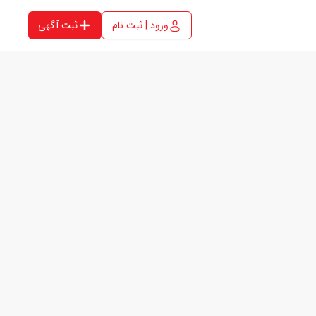
ورود | ثبت نام
ثبت آگهی