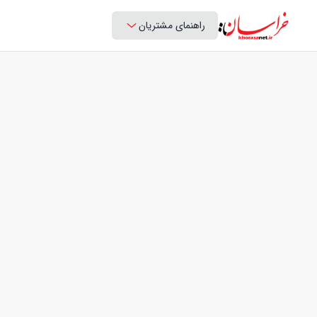
راهنمای مشتریان