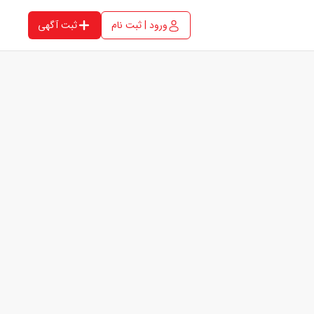
ورود | ثبت نام
ثبت آگهی