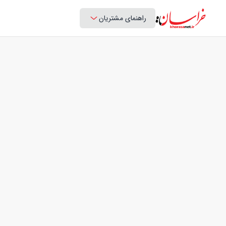
راهنمای مشتریان