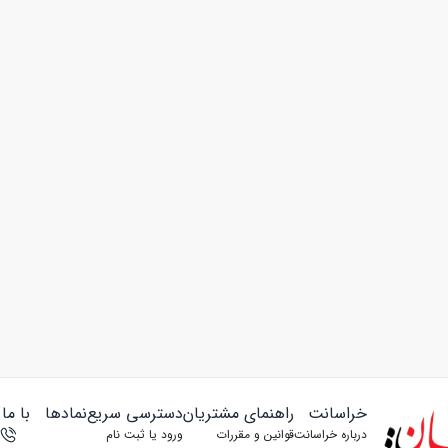
خراسانت
راهنمای مشتریان
دسترسی سریع
نمادها
با ما
درباره خراسانت
قوانین و مقررات
ورود یا ثبت‌ نام