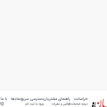
خراسانت
راهنمای مشتریان
دسترسی سریع
نمادها
با ما
درباره خراسانت
قوانین و مقررات
ورود یا ثبت‌ نام