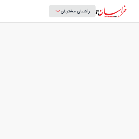
راهنمای مشتریان