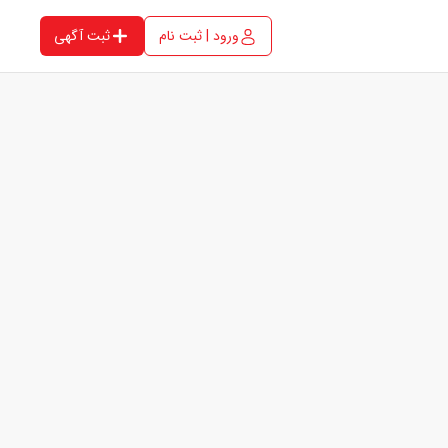
ورود | ثبت نام
ثبت آگهی