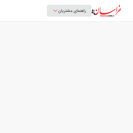
راهنمای مشتریان