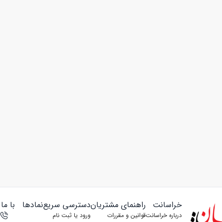
خراسانت
راهنمای مشتریان
دسترسی سریع
نمادها
با ما
درباره خراسانت
قوانین و مقررات
ورود یا ثبت‌ نام