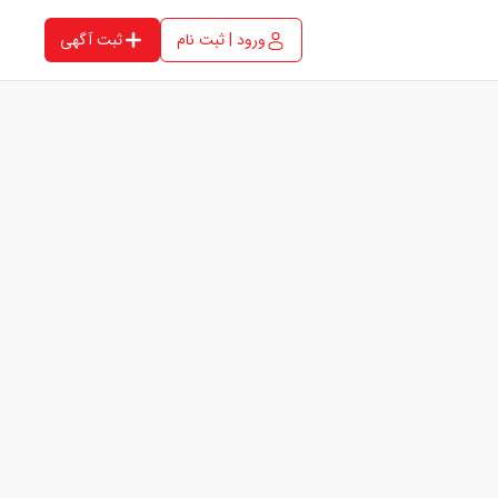
ورود | ثبت نام
ثبت آگهی