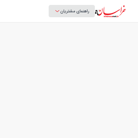
راهنمای مشتریان