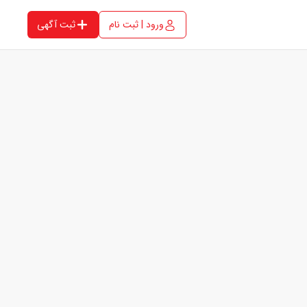
ورود | ثبت نام
ثبت آگهی