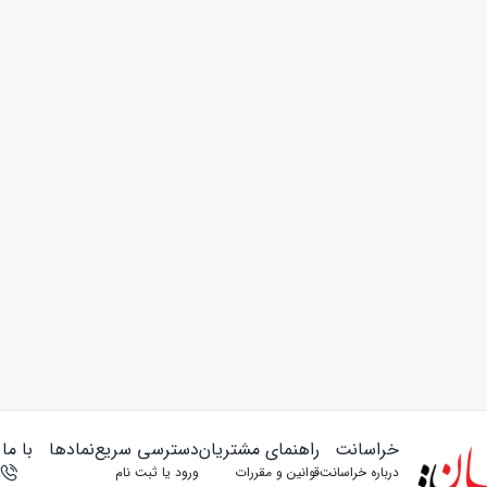
خراسانت
راهنمای مشتریان
دسترسی سریع
نمادها
با ما
درباره خراسانت
قوانین و مقررات
ورود یا ثبت‌ نام