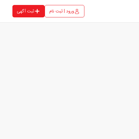
ورود | ثبت نام
ثبت آگهی