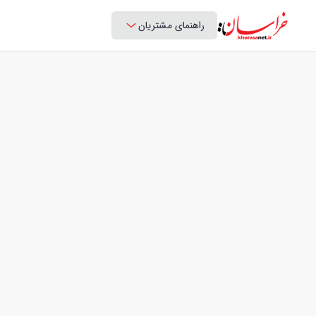
راهنمای مشتریان