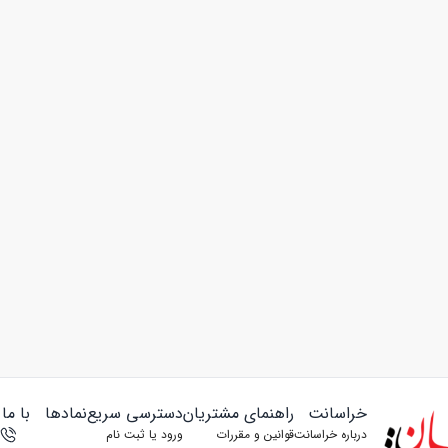
خراسانت
راهنمای مشتریان
دسترسی سریع
نمادها
با ما
درباره خراسانت
قوانین و مقررات
ورود یا ثبت‌ نام