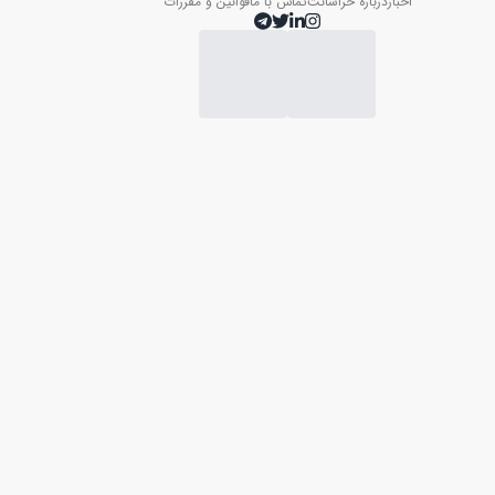
اخبار
درباره خراسانت
تماس با ما
قوانین و مقررات