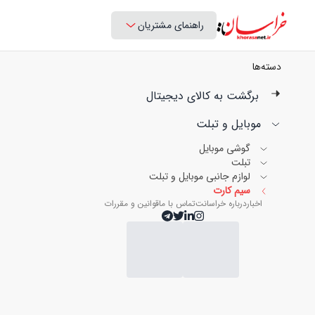
راهنمای مشتریان
دسته‌ها
برگشت به کالای دیجیتال
موبایل و تبلت
گوشی موبایل
تبلت
لوازم جانبی موبایل و تبلت
سیم کارت
اخبار
درباره خراسانت
تماس با ما
قوانین و مقررات