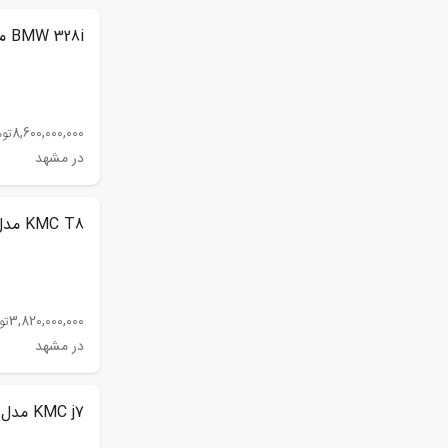
BMW 328i مدل 2014
8,600,000,000
توم
در مشهد
KMC T8 مدل 1403
3,820,000,000
تو
در مشهد
KMC j7 مدل 1403