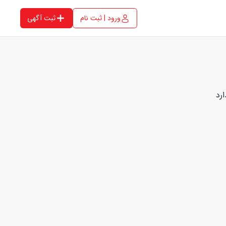
ورود | ثبت نام
ثبت آگهی
رد