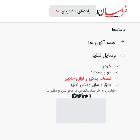
راهنمای مشتریان
دسته‌ها
همه آگهی ها
وسایل نقلیه
خودرو
موتورسیکلت
قطعات یدکی و لوازم جانبی
قایق و سایر وسایل نقلیه
اخبار
درباره خراسانت
تماس با ما
قوانین و مقررات