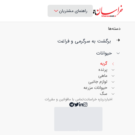
راهنمای مشتریان
دسته‌ها
برگشت به سرگرمی و فراغت
حیوانات
گربه
پرنده
ماهی
لوازم جانبی
حیوانات مزرعه
سگ
اخبار
درباره خراسانت
تماس با ما
قوانین و مقررات