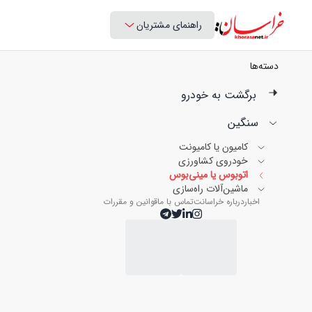
راهنمای مشتریان
دسته‌ها
برگشت به خودرو
سنگین
کامیون یا کامیونت
خودروی کشاورزی
اتوبوس یا مینی‌بوس
ماشین‌آلات راه‌سازی
اخبار
درباره خراسانت
تماس با ما
قوانین و مقررات