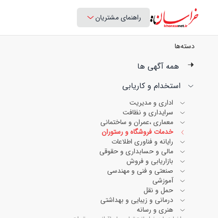
راهنمای مشتریان
دسته‌ها
همه آگهی ها
استخدام و کاریابی
اداری و مدیریت
سرایداری و نظافت
معماری ،عمران و ساختمانی
خدمات فروشگاه و رستوران
رایانه و فناوری اطلاعات
مالی و حسابداری و حقوقی
بازاریابی و فروش
صنعتی و فنی و مهندسی
آموزشی
حمل و نقل
درمانی و زیبایی و بهداشتی
هنری و رسانه